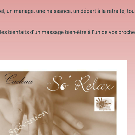
ël, un mariage, une naissance, un départ à la retraite, to
les bienfaits d’un massage bien-être à l’un de vos proche