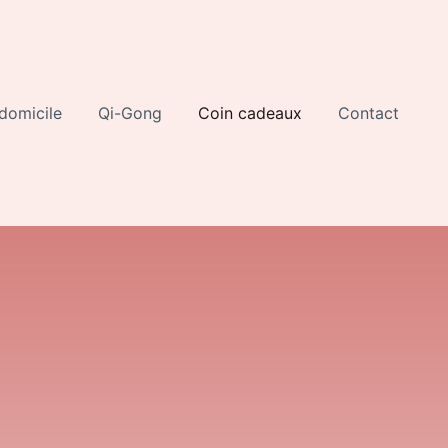
domicile
Qi-Gong
Coin cadeaux
Contact