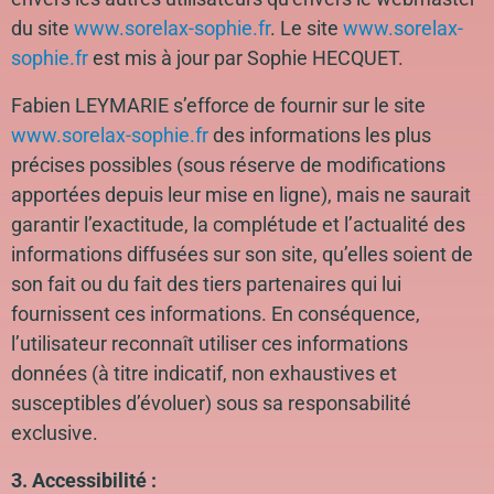
du site
www.sorelax-sophie.fr
. Le site
www.sorelax-
sophie.fr
est mis à jour par Sophie HECQUET.
Fabien LEYMARIE s’efforce de fournir sur le site
www.sorelax-sophie.fr
des informations les plus
précises possibles (sous réserve de modifications
apportées depuis leur mise en ligne), mais ne saurait
garantir l’exactitude, la complétude et l’actualité des
informations diffusées sur son site, qu’elles soient de
son fait ou du fait des tiers partenaires qui lui
fournissent ces informations. En conséquence,
l’utilisateur reconnaît utiliser ces informations
données (à titre indicatif, non exhaustives et
susceptibles d’évoluer) sous sa responsabilité
exclusive.
3. Accessibilité :