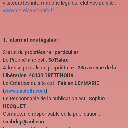
visiteurs les informations légales relatives au site :
www.sorelax-sophie.fr
.
1. Informations légales :
Statut du propriétaire :
particulier
Le Propriétaire est :
So’Relax
Adresse postale du propriétaire :
285 avenue de la
Libération, 46130 BRETENOUX
Le Créateur du site est :
Fabien LEYMARIE
(
www.axoloth.com
)
Le Responsable de la publication est :
Sophie
HECQUET
Contacter le responsable de la publication :
sophdup@aol.com