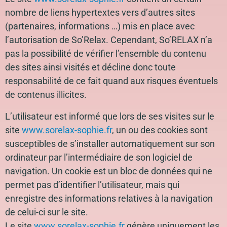
nombre de liens hypertextes vers d’autres sites
(partenaires, informations …) mis en place avec
l’autorisation de So’Relax. Cependant, So’RELAX n’a
pas la possibilité de vérifier l’ensemble du contenu
des sites ainsi visités et décline donc toute
responsabilité de ce fait quand aux risques éventuels
de contenus illicites.
L’utilisateur est informé que lors de ses visites sur le
site
www.sorelax-sophie.fr
, un ou des cookies sont
susceptibles de s’installer automatiquement sur son
ordinateur par l’intermédiaire de son logiciel de
navigation. Un cookie est un bloc de données qui ne
permet pas d’identifier l’utilisateur, mais qui
enregistre des informations relatives à la navigation
de celui-ci sur le site.
Le site
www.sorelax-sophie.fr
génère uniquement les