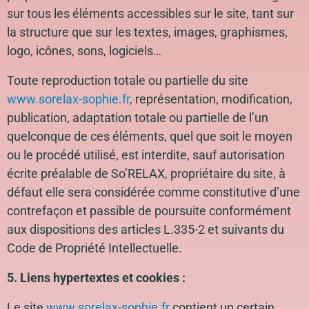
sur tous les éléments accessibles sur le site, tant sur
la structure que sur les textes, images, graphismes,
logo, icônes, sons, logiciels…
Toute reproduction totale ou partielle du site
www.sorelax-sophie.fr
, représentation, modification,
publication, adaptation totale ou partielle de l’un
quelconque de ces éléments, quel que soit le moyen
ou le procédé utilisé, est interdite, sauf autorisation
écrite préalable de So’RELAX, propriétaire du site, à
défaut elle sera considérée comme constitutive d’une
contrefaçon et passible de poursuite conformément
aux dispositions des articles L.335-2 et suivants du
Code de Propriété Intellectuelle.
5. Liens hypertextes et cookies :
Le site
www.sorelax-sophie.fr
contient un certain