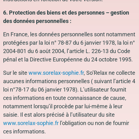
6. Protection des biens et des personnes – gestion
des données personnelles :
En France, les données personnelles sont notamment
protégées par la loi n° 78-87 du 6 janvier 1978, la loi n°
2004-801 du 6 août 2004, l’article L. 226-13 du Code
pénal et la Directive Européenne du 24 octobre 1995.
Sur le site
www.sorelax-sophie.fr
, So’Relax ne collecte
aucunes informations personnelles ( suivant l’article 4
loi n°78-17 du 06 janvier 1978). L’utilisateur fournit
ces informations en toute connaissance de cause,
notamment lorsqu’il procède par lui-même à leur
saisie. Il est alors précisé à l’utilisateur du site
www.sorelax-sophie.fr
l’obligation ou non de fournir
ces informations.