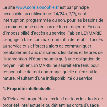
Le site
www.sorelax-sophie.fr
est par principe
accessible aux utilisateurs 24/24h, 7/7j, sauf
interruption, programmée ou non, pour les besoins de
sa maintenance ou en cas de force majeure. En cas
d’impossibilité d’accès au service, Fabien LEYMARIE
s’engage à faire son maximum afin de rétablir l’accès
au service et s’efforcera alors de communiquer
préalablement aux utilisateurs les dates et heures de
l’intervention. N’étant soumis qu’à une obligation de
moyen, Fabien LEYMARIE ne saurait être tenu pour
responsable de tout dommage, quelle qu’en soit la
nature, résultant d’une indisponibilité du service.
4. Propriété intellectuelle :
So’Relax est propriétaire exclusif de tous les droits de
propriété intellectuelle ou détient les droits d’usage