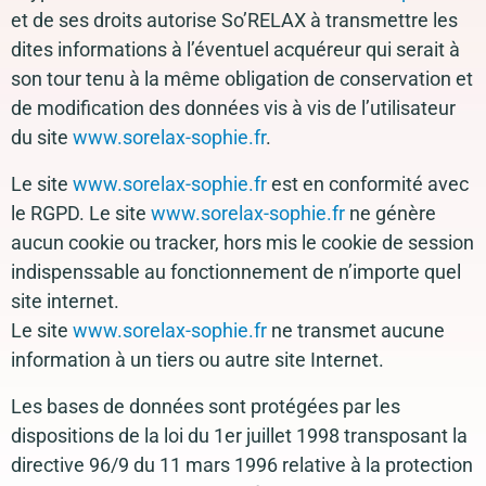
et de ses droits autorise So’RELAX à transmettre les
dites informations à l’éventuel acquéreur qui serait à
son tour tenu à la même obligation de conservation et
de modification des données vis à vis de l’utilisateur
du site
www.sorelax-sophie.fr
.
Le site
www.sorelax-sophie.fr
est en conformité avec
le RGPD. Le site
www.sorelax-sophie.fr
ne génère
aucun cookie ou tracker, hors mis le cookie de session
indispenssable au fonctionnement de n’importe quel
site internet.
Le site
www.sorelax-sophie.fr
ne transmet aucune
information à un tiers ou autre site Internet.
Les bases de données sont protégées par les
dispositions de la loi du 1er juillet 1998 transposant la
directive 96/9 du 11 mars 1996 relative à la protection