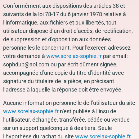
Conformément aux dispositions des articles 38 et
suivants de la loi 78-17 du 6 janvier 1978 relative à
l’informatique, aux fichiers et aux libertés, tout
utilisateur dispose d’un droit d’accès, de rectification,
de suppression et d’opposition aux données
personnelles le concernant. Pour l’exercer, adressez
votre demande à
www.sorelax-sophie.fr
par email :
sophdup@aol.com ou par écrit dûment signée,
accompagnée d’une copie du titre d’identité avec
signature du titulaire de la pièce, en précisant
l’adresse à laquelle la réponse doit être envoyée.
Aucune information personnelle de l’utilisateur du site
www.sorelax-sophie.fr
n’est publiée à l’insu de
l’utilisateur, échangée, transférée, cédée ou vendue
sur un support quelconque à des tiers. Seule
l’hypothèse du rachat du site
www.sorelax-sophie.fr