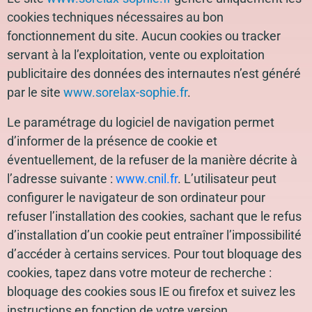
cookies techniques nécessaires au bon
fonctionnement du site. Aucun cookies ou tracker
servant à la l’exploitation, vente ou exploitation
publicitaire des données des internautes n’est généré
par le site
www.sorelax-sophie.fr
.
Le paramétrage du logiciel de navigation permet
d’informer de la présence de cookie et
éventuellement, de la refuser de la manière décrite à
l’adresse suivante :
www.cnil.fr
. L’utilisateur peut
configurer le navigateur de son ordinateur pour
refuser l’installation des cookies, sachant que le refus
d’installation d’un cookie peut entraîner l’impossibilité
d’accéder à certains services. Pour tout bloquage des
cookies, tapez dans votre moteur de recherche :
bloquage des cookies sous IE ou firefox et suivez les
instructions en fonction de votre version.